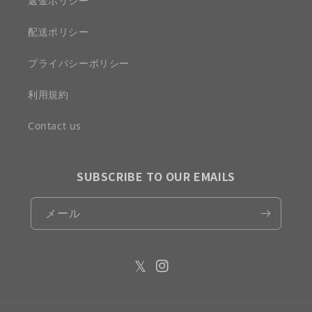
返金ポリシー
配送ポリシー
プライバシーポリシー
利用規約
Contact us
SUBSCRIBE TO OUR EMAILS
メール
𝕏
Twitter
Instagram