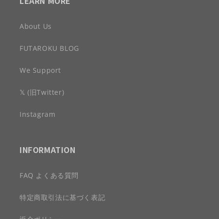
LEARN MORE
About Us
FUTAROKU BLOG
We Support
𝕏 (旧Twitter)
Instagram
INFORMATION
FAQ よくある質問
特定商取引法に基づく表記