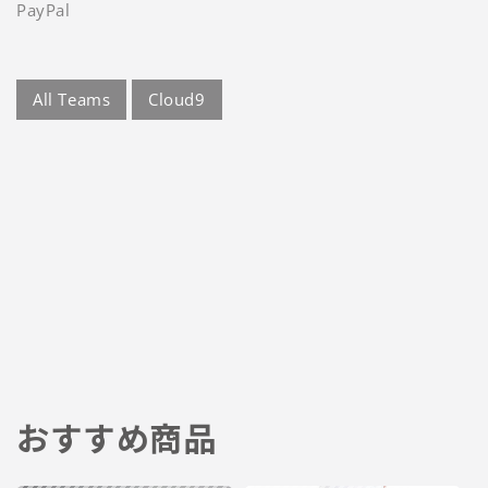
PayPal
All Teams
Cloud9
おすすめ商品