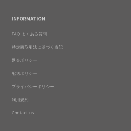
INFORMATION
FAQ よくある質問
特定商取引法に基づく表記
返金ポリシー
配送ポリシー
プライバシーポリシー
利用規約
Contact us