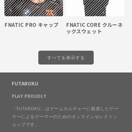
FNATIC PRO キャップ
FNATIC CORE クルーネ
ックスウェット
すべてを表示する
FUTAROKU
PLAY PROUDLY
「FUTAROKU」はゲームカルチャーに根差したゲー
マーによるゲーマーのためのオンラインセレクトシ
ョップです。