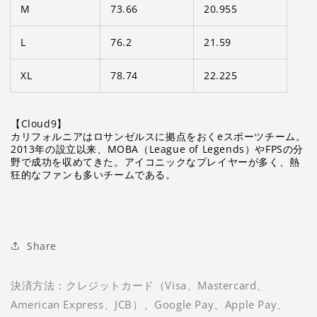
M
73.66
20.955
L
76.2
21.59
XL
78.74
22.225
【Cloud9】
カリフォルニア
はロサンゼルスに拠点をおくeスポーツチーム。
2013年の設立以来、MOBA（League of Legends）やFPSの分
野で成功を収めてきた。アイコニックなプレイヤーが多く、熱
狂的なファンも多いチームである。
Share
決済方法：クレジットカード（Visa、Mastercard、
American Express、JCB）、Google Pay、Apple Pay、